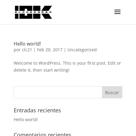
Hello world!
por
clc21
|
Feb 20, 2017
|
Uncategorized
Welcome to WordPress. This is your first post. Edit or
delete it, then start writing!
Entradas recientes
Hello world!
Comentarios recientes