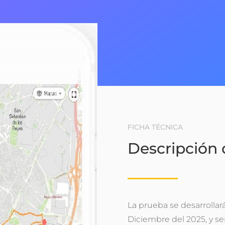
FICHA TÉCNICA
Descripción 
La prueba se desarrollar
Diciembre del 2025, y ser