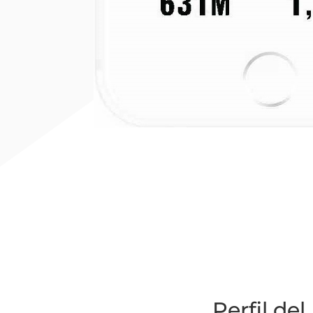
Perfil de