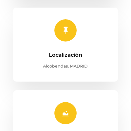

Localización
Alcobendas, MADRID
