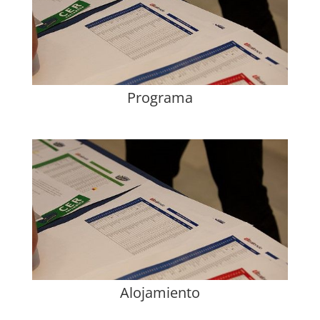
Programa
Alojamiento