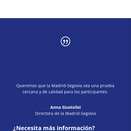
Queremos que la Madrid-Segovia sea una prueba
cercana y de calidad para los participantes.
Anna Giustolisi
Directora de la Madrid-Segovia
¿Necesita más información?