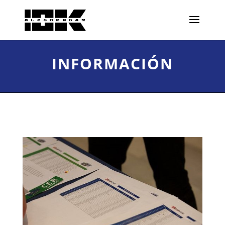
INFORMACIÓN