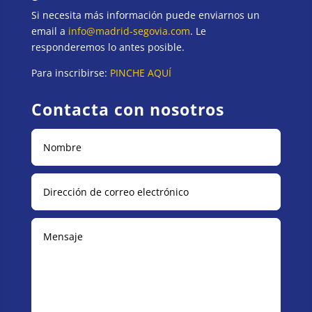
Si necesita más información puede enviarnos un
email a
info@madrid-segovia.com
. Le
responderemos lo antes posible.
Para inscribirse:
PINCHE AQUÍ
Contacta con nosotros