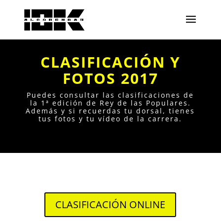
CLASIFICACIÓN Y
FOTOS 2017
Puedes consultar las clasificaciones de
la 1ª edición de Rey de las Populares.
Además y si recuerdas tu dorsal, tienes
tus fotos y tu vídeo de la carrera.
CLASIFICACIÓN ONLINE