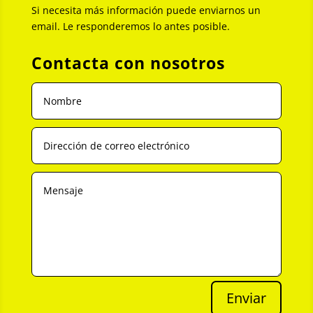
Si necesita más información puede enviarnos un
email. Le responderemos lo antes posible.
Contacta con nosotros
Enviar